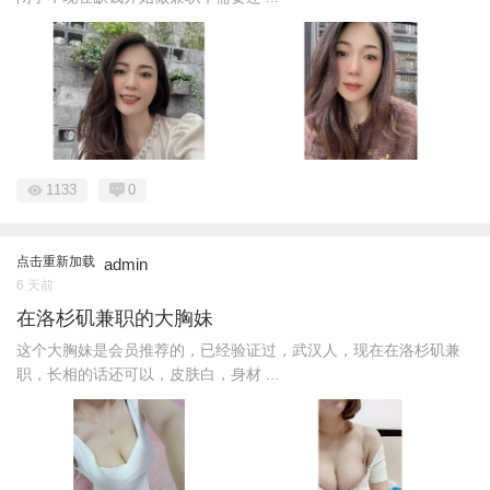
1133
0
点击重新加载
admin
6 天前
在洛杉矶兼职的大胸妹
这个大胸妹是会员推荐的，已经验证过，武汉人，现在在洛杉矶兼
职，长相的话还可以，皮肤白，身材 ...